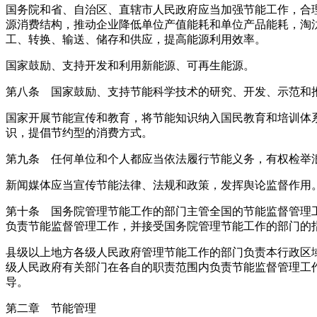
国务院和省、自治区、直辖市人民政府应当加强节能工作，合
源消费结构，推动企业降低单位产值能耗和单位产品能耗，淘
工、转换、输送、储存和供应，提高能源利用效率。
国家鼓励、支持开发和利用新能源、可再生能源。
第八条 国家鼓励、支持节能科学技术的研究、开发、示范和
国家开展节能宣传和教育，将节能知识纳入国民教育和培训体
识，提倡节约型的消费方式。
第九条 任何单位和个人都应当依法履行节能义务，有权检举
新闻媒体应当宣传节能法律、法规和政策，发挥舆论监督作用
第十条 国务院管理节能工作的部门主管全国的节能监督管理
负责节能监督管理工作，并接受国务院管理节能工作的部门的
县级以上地方各级人民政府管理节能工作的部门负责本行政区
级人民政府有关部门在各自的职责范围内负责节能监督管理工
导。
第二章 节能管理