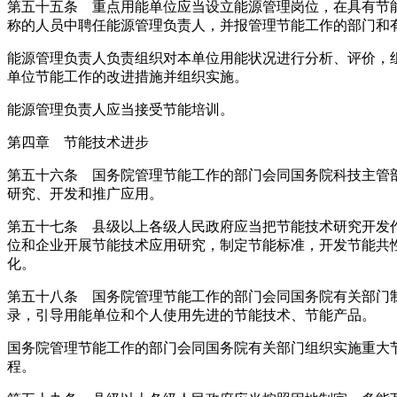
第五十五条 重点用能单位应当设立能源管理岗位，在具有节
称的人员中聘任能源管理负责人，并报管理节能工作的部门和
能源管理负责人负责组织对本单位用能状况进行分析、评价，
单位节能工作的改进措施并组织实施。
能源管理负责人应当接受节能培训。
第四章 节能技术进步
第五十六条 国务院管理节能工作的部门会同国务院科技主管
研究、开发和推广应用。
第五十七条 县级以上各级人民政府应当把节能技术研究开发
位和企业开展节能技术应用研究，制定节能标准，开发节能共
化。
第五十八条 国务院管理节能工作的部门会同国务院有关部门
录，引导用能单位和个人使用先进的节能技术、节能产品。
国务院管理节能工作的部门会同国务院有关部门组织实施重大
程。