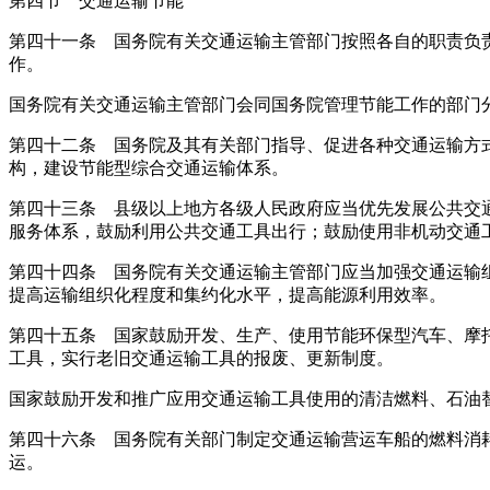
第四节 交通运输节能
第四十一条 国务院有关交通运输主管部门按照各自的职责负
作。
国务院有关交通运输主管部门会同国务院管理节能工作的部门
第四十二条 国务院及其有关部门指导、促进各种交通运输方
构，建设节能型综合交通运输体系。
第四十三条 县级以上地方各级人民政府应当优先发展公共交
服务体系，鼓励利用公共交通工具出行；鼓励使用非机动交通
第四十四条 国务院有关交通运输主管部门应当加强交通运输
提高运输组织化程度和集约化水平，提高能源利用效率。
第四十五条 国家鼓励开发、生产、使用节能环保型汽车、摩
工具，实行老旧交通运输工具的报废、更新制度。
国家鼓励开发和推广应用交通运输工具使用的清洁燃料、石油
第四十六条 国务院有关部门制定交通运输营运车船的燃料消
运。