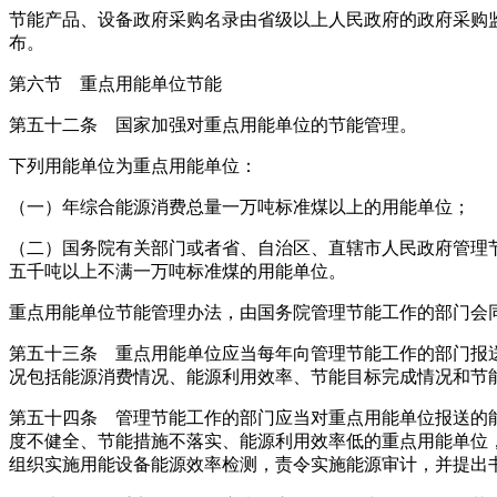
节能产品、设备政府采购名录由省级以上人民政府的政府采购
布。
第六节 重点用能单位节能
第五十二条 国家加强对重点用能单位的节能管理。
下列用能单位为重点用能单位：
（一）年综合能源消费总量一万吨标准煤以上的用能单位；
（二）国务院有关部门或者省、自治区、直辖市人民政府管理
五千吨以上不满一万吨标准煤的用能单位。
重点用能单位节能管理办法，由国务院管理节能工作的部门会
第五十三条 重点用能单位应当每年向管理节能工作的部门报
况包括能源消费情况、能源利用效率、节能目标完成情况和节
第五十四条 管理节能工作的部门应当对重点用能单位报送的
度不健全、节能措施不落实、能源利用效率低的重点用能单位
组织实施用能设备能源效率检测，责令实施能源审计，并提出