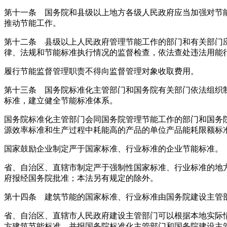
第十一条 国务院和县级以上地方各级人民政府应当加强对节
推动节能工作。
第十二条 县级以上人民政府管理节能工作的部门和有关部门
律、法规和节能标准执行情况的监督检查，依法查处违法用能
履行节能监督管理职责不得向监督管理对象收取费用。
第十三条 国务院标准化主管部门和国务院有关部门依法组织
标准，建立健全节能标准体系。
国务院标准化主管部门会同国务院管理节能工作的部门和国务
源效率标准和生产过程中耗能高的产品的单位产品能耗限额标
国家鼓励企业制定严于国家标准、行业标准的企业节能标准。
省、自治区、直辖市制定严于强制性国家标准、行业标准的地
府报经国务院批准；本法另有规定的除外。
第十四条 建筑节能的国家标准、行业标准由国务院建设主管
省、自治区、直辖市人民政府建设主管部门可以根据本地实际
方建筑节能标准，并报国务院标准化主管部门和国务院建设主