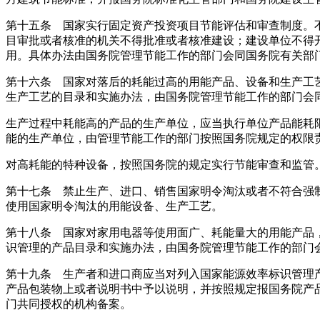
第十五条 国家实行固定资产投资项目节能评估和审查制度。
目审批或者核准的机关不得批准或者核准建设；建设单位不得
用。具体办法由国务院管理节能工作的部门会同国务院有关部
第十六条 国家对落后的耗能过高的用能产品、设备和生产工
生产工艺的目录和实施办法，由国务院管理节能工作的部门会
生产过程中耗能高的产品的生产单位，应当执行单位产品能耗
能的生产单位，由管理节能工作的部门按照国务院规定的权限
对高耗能的特种设备，按照国务院的规定实行节能审查和监管
第十七条 禁止生产、进口、销售国家明令淘汰或者不符合强
使用国家明令淘汰的用能设备、生产工艺。
第十八条 国家对家用电器等使用面广、耗能量大的用能产品
识管理的产品目录和实施办法，由国务院管理节能工作的部门
第十九条 生产者和进口商应当对列入国家能源效率标识管理
产品包装物上或者说明书中予以说明，并按照规定报国务院产
门共同授权的机构备案。