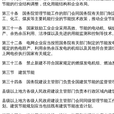
节能的行业结构调整，优化用能结构和企业布局。
第三十条 国务院管理节能工作的部门会同国务院有关部门制
工、化工、煤炭等主要耗能行业的节能技术政策，推动企业节
第三十一条 国家鼓励工业企业采用高效、节能的电动机、锅
产、余热余压利用、洁净煤以及先进的用能监测和控制等技术
第三十二条 电网企业应当按照国务院有关部门制定的节能发
规定的热电联产、利用余热余压发电的机组以及其他符合资源
上网电价执行国家有关规定。
第三十三条 禁止新建不符合国家规定的燃煤发电机组、燃油
第三节 建筑节能
第三十四条 国务院建设主管部门负责全国建筑节能的监督管
县级以上地方各级人民政府建设主管部门负责本行政区域内建
县级以上地方各级人民政府建设主管部门会同同级管理节能工
划。建筑节能规划应当包括既有建筑节能改造计划。