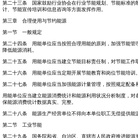
第二十三条 国家鼓励行业协会在行业节能规划、节能标准的
计、节能宣传培训和信息咨询等方面发挥作用。
第三章 合理使用与节约能源
第一节 一般规定
第二十四条 用能单位应当按照合理用能的原则，加强节能管
降低能源消耗。
第二十五条 用能单位应当建立节能目标责任制，对节能工作
第二十六条 用能单位应当定期开展节能教育和岗位节能培训
第二十七条 用能单位应当加强能源计量管理，按照规定配备
用能单位应当建立能源消费统计和能源利用状况分析制度，对
保能源消费统计数据真实、完整。
第二十八条 能源生产经营单位不得向本单位职工无偿提供能
第二节 工业节能
第二十九条 国务院和省、自治区、直辖市人民政府推进能源