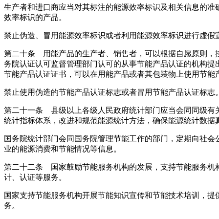
生产者和进口商应当对其标注的能源效率标识及相关信息的准
效率标识的产品。
禁止伪造、冒用能源效率标识或者利用能源效率标识进行虚假
第二十条 用能产品的生产者、销售者，可以根据自愿原则，
务院认证认可监督管理部门认可的从事节能产品认证的机构提
节能产品认证证书，可以在用能产品或者其包装物上使用节能
禁止使用伪造的节能产品认证标志或者冒用节能产品认证标志
第二十一条 县级以上各级人民政府统计部门应当会同同级有
统计指标体系，改进和规范能源统计方法，确保能源统计数据
国务院统计部门会同国务院管理节能工作的部门，定期向社会
业的能源消费和节能情况等信息。
第二十二条 国家鼓励节能服务机构的发展，支持节能服务机
计、认证等服务。
国家支持节能服务机构开展节能知识宣传和节能技术培训，提
务。