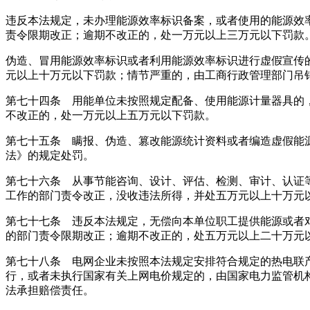
违反本法规定，未办理能源效率标识备案，或者使用的能源效
责令限期改正；逾期不改正的，处一万元以上三万元以下罚款
伪造、冒用能源效率标识或者利用能源效率标识进行虚假宣传
元以上十万元以下罚款；情节严重的，由工商行政管理部门吊
第七十四条 用能单位未按照规定配备、使用能源计量器具的
不改正的，处一万元以上五万元以下罚款。
第七十五条 瞒报、伪造、篡改能源统计资料或者编造虚假能
法》的规定处罚。
第七十六条 从事节能咨询、设计、评估、检测、审计、认证
工作的部门责令改正，没收违法所得，并处五万元以上十万元
第七十七条 违反本法规定，无偿向本单位职工提供能源或者
的部门责令限期改正；逾期不改正的，处五万元以上二十万元
第七十八条 电网企业未按照本法规定安排符合规定的热电联
行，或者未执行国家有关上网电价规定的，由国家电力监管机
法承担赔偿责任。