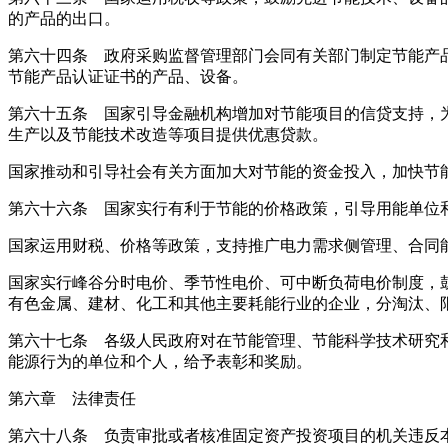
的产品的出口。
第六十四条 政府采购监督管理部门会同有关部门制定节能产
节能产品认证证书的产品、设备。
第六十五条 国家引导金融机构增加对节能项目的信贷支持，
生产以及节能技术改造等项目提供优惠贷款。
国家推动和引导社会有关方面加大对节能的资金投入，加快节
第六十六条 国家实行有利于节能的价格政策，引导用能单位
国家运用财税、价格等政策，支持推广电力需求侧管理、合同
国家实行峰谷分时电价、季节性电价、可中断负荷电价制度，
有色金属、建材、化工和其他主要耗能行业的企业，分淘汰、
第六十七条 各级人民政府对在节能管理、节能科学技术研究
能源行为的单位和个人，给予表彰和奖励。
第六章 法律责任
第六十八条 负责审批或者核准固定资产投资项目的机关违反