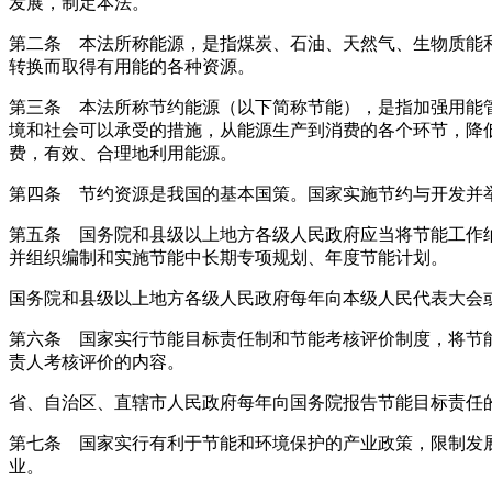
发展，制定本法。
第二条 本法所称能源，是指煤炭、石油、天然气、生物质能
转换而取得有用能的各种资源。
第三条 本法所称节约能源（以下简称节能），是指加强用能
境和社会可以承受的措施，从能源生产到消费的各个环节，降
费，有效、合理地利用能源。
第四条 节约资源是我国的基本国策。国家实施节约与开发并
第五条 国务院和县级以上地方各级人民政府应当将节能工作
并组织编制和实施节能中长期专项规划、年度节能计划。
国务院和县级以上地方各级人民政府每年向本级人民代表大会
第六条 国家实行节能目标责任制和节能考核评价制度，将节
责人考核评价的内容。
省、自治区、直辖市人民政府每年向国务院报告节能目标责任
第七条 国家实行有利于节能和环境保护的产业政策，限制发
业。