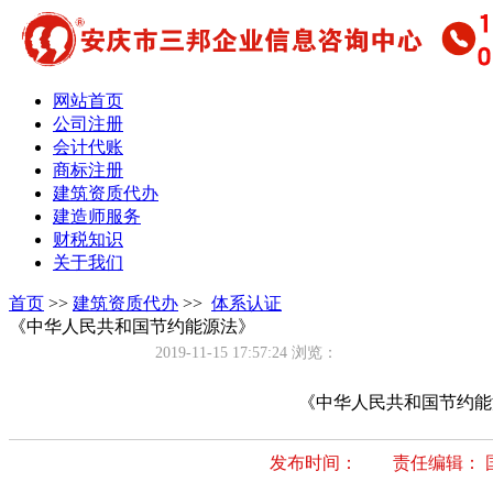
网站首页
公司注册
会计代账
商标注册
建筑资质代办
建造师服务
财税知识
关于我们
首页
>>
建筑资质代办
>>
体系认证
《中华人民共和国节约能源法》
2019-11-15 17:57:24
浏览：
《中华人民共和国节约能
发布时间： 责任编辑： 