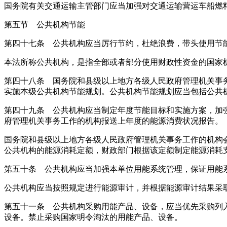
国务院有关交通运输主管部门应当加强对交通运输营运车船燃
第五节 公共机构节能
第四十七条 公共机构应当厉行节约，杜绝浪费，带头使用节
本法所称公共机构，是指全部或者部分使用财政性资金的国家
第四十八条 国务院和县级以上地方各级人民政府管理机关事
实施本级公共机构节能规划。公共机构节能规划应当包括公共
第四十九条 公共机构应当制定年度节能目标和实施方案，加
府管理机关事务工作的机构报送上年度的能源消费状况报告。
国务院和县级以上地方各级人民政府管理机关事务工作的机构
公共机构的能源消耗定额，财政部门根据该定额制定能源消耗
第五十条 公共机构应当加强本单位用能系统管理，保证用能
公共机构应当按照规定进行能源审计，并根据能源审计结果采
第五十一条 公共机构采购用能产品、设备，应当优先采购列
设备。禁止采购国家明令淘汰的用能产品、设备。