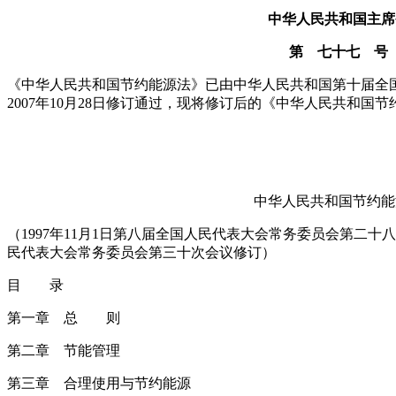
中华人民共和国主席
第 七十七 号
《中华人民共和国节约能源法》已由中华人民共和国第十届全
2007年10月28日修订通过，现将修订后的《中华人民共和国节
中华人民共和国节约能
（1997年11月1日第八届全国人民代表大会常务委员会第二十八
民代表大会常务委员会第三十次会议修订）
目 录
第一章 总 则
第二章 节能管理
第三章 合理使用与节约能源