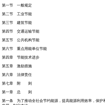
第一节 一般规定
第二节 工业节能
第三节 建筑节能
第四节 交通运输节能
第五节 公共机构节能
第六节 重点用能单位节能
第四章 节能技术进步
第五章 激励措施
第六章 法律责任
第七章 附 则
第一章 总 则
第一条 为了推动全社会节约能源，提高能源利用效率，保护