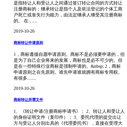
是指转让人和受让人之间通过签订转让合同的方式转让
注册商标的；继承转让是指个人及依法登记的个体工商
户死亡或丧失行为能力，由法定继承人继受其注册商标
的。 在……
2019-10-26
商标转让申请原则
1，商标遵循自愿申请原则。商标不是必须要申请的，但
是为了自己企业将来的发展，商标也是必不可少的。但
是在一些特殊行业商标是强制申请的。&nbsp; 2，商标
申请原则之在先原则。谁先申请谁就拥有商标专用权。
有很多……
2019-10-26
商标转让所需文件
1、《转让申请/注册商标申请书》； 2、转让人和受让人
的身份证明文件（复印件）； 3、委托代理的提交出让
方与受让人分别出具的《代理委托书》，直接在受理大