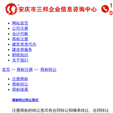
网站首页
公司注册
会计代账
商标注册
建筑资质代办
建造师服务
财税知识
关于我们
首页
>>
商标注册
>>
商标转让
注册商标
商标转让
商标续展
商标转让转让形式
注册商标的转让形式有合同转让和继承转让。合同转让