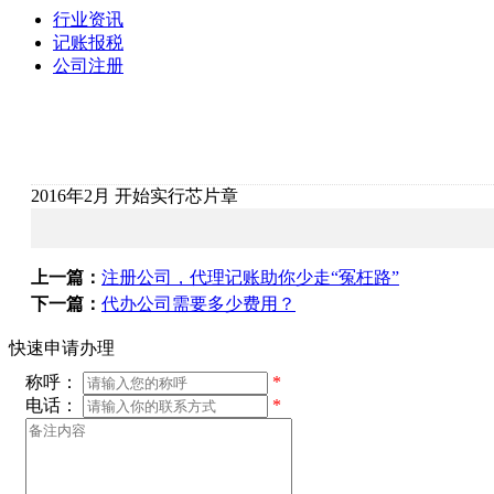
行业资讯
记账报税
公司注册
2016年2月 开始实行芯片章
上一篇：
注册公司，代理记账助你少走“冤枉路”
下一篇：
代办公司需要多少费用？
快速申请办理
称呼：
*
电话：
*