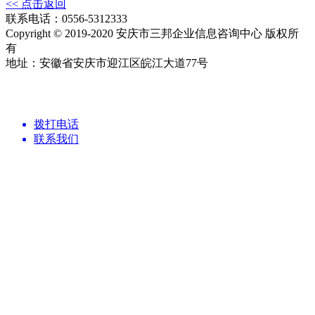
<< 点击返回
联系电话：0556-5312333
Copyright © 2019-2020 安庆市三邦企业信息咨询中心 版权所
有
地址：安徽省安庆市迎江区皖江大道77号
拨打电话
联系我们